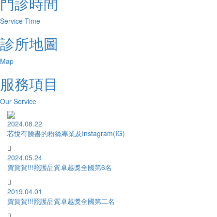
門診時間
Service Time
診所地圖
Map
服務項目
Our Service
2024.08.22
芯悅有臉書的粉絲專業及Instagram(IG)
2024.05.24
賀賀賀!!!照護品質卓越獎全國第6名
2019.04.01
賀賀賀!!!照護品質卓越獎全國第二名