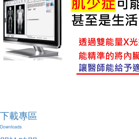
下載專區
Downloads