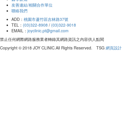
友善連結/相關合作單位
聯絡我們
ADD：
桃園市蘆竹區吉林路37號
TEL：
(03)322-8908
/
(03)322-9018
EMAIL：
joyclinic.pt@gmail.com
禁止任何網際網路服務業者轉錄其網路資訊之內容供人點閱
Copyright © 2018 JOY CLINIC.All Rights Reserved. TSG
網頁設計