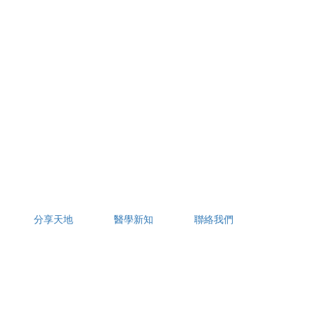
分享天地
醫學新知
聯絡我們